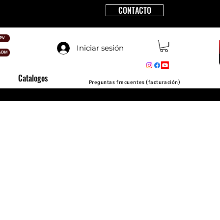
CONTACTO
PV
Iniciar sesión
ADM
Catalogos
Preguntas frecuentes (facturación)