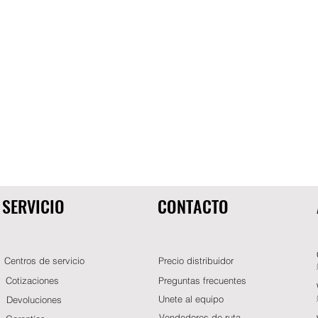
SERVICIO
CONTACTO
Centros de servicio
Precio distribuidor
Cotizaciones
Preguntas frecuentes
Unete al equipo
Devoluciones
Vendedores de ruta