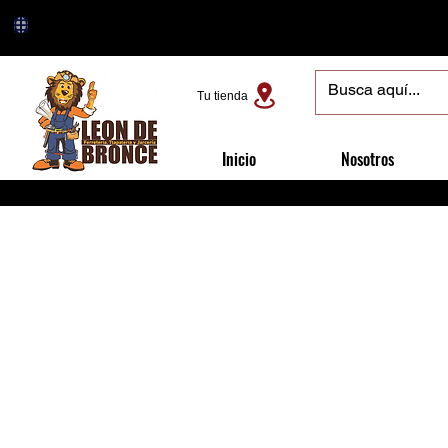
Tu tienda
Inicio
Nosotros