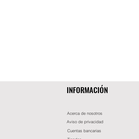
INFORMACIÓN
Acerca de nosotros
Aviso de privacidad
Cuentas bancarias