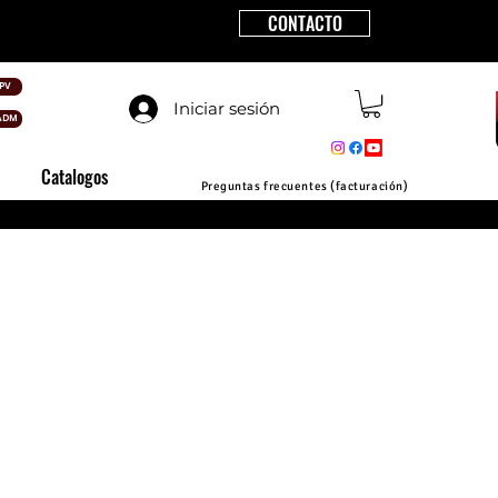
CONTACTO
PV
Iniciar sesión
ADM
Catalogos
Preguntas frecuentes (facturación)