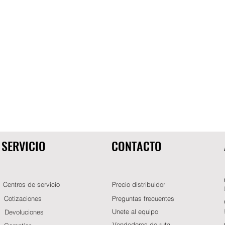
SERVICIO
CONTACTO
Centros de servicio
Precio distribuidor
Cotizaciones
Preguntas frecuentes
Unete al equipo
Devoluciones
Vendedores de ruta