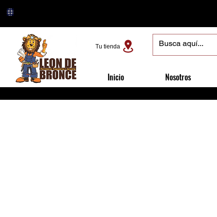
Tu tienda
Inicio
Nosotros