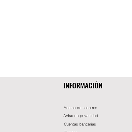
INFORMACIÓN
Acerca de nosotros
Aviso de privacidad
Cuentas bancarias