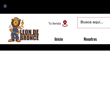
Tu tienda
Inicio
Nosotros