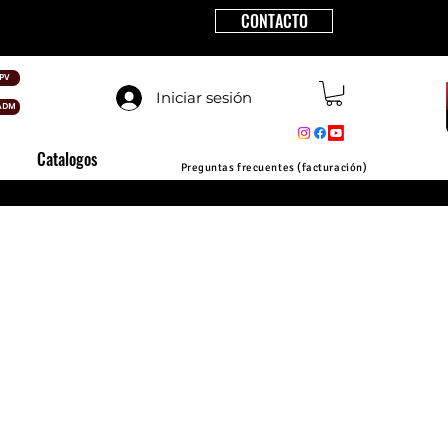
CONTACTO
PV
Iniciar sesión
ADM
Catalogos
Preguntas frecuentes (facturación)