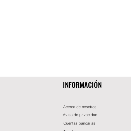
INFORMACIÓN
Acerca de nosotros
Aviso de privacidad
Cuentas bancarias