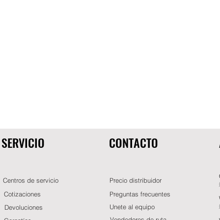
SERVICIO
CONTACTO
Centros de servicio
Precio distribuidor
Cotizaciones
Preguntas frecuentes
Unete al equipo
Devoluciones
Vendedores de ruta