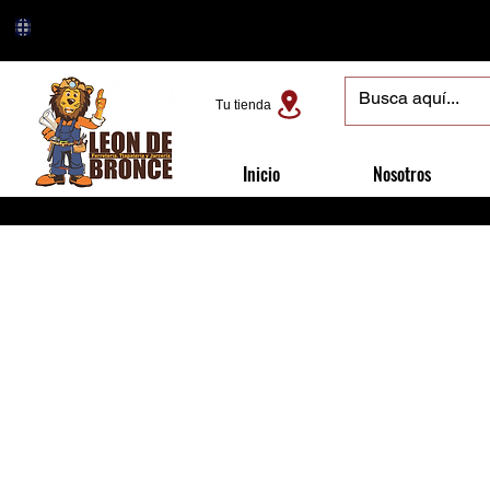
Tu tienda
Inicio
Nosotros