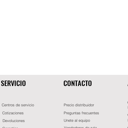
SERVICIO
CONTACTO
Centros de servicio
Precio distribuidor
Cotizaciones
Preguntas frecuentes
Unete al equipo
Devoluciones
Vendedores de ruta