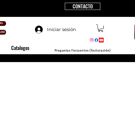
CONTACTO
PV
Iniciar sesión
ADM
Catalogos
Preguntas frecuentes (facturación)