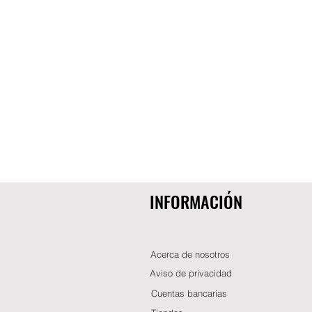
INFORMACIÓN
Acerca de nosotros
Aviso de privacidad
Cuentas bancarias