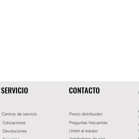
SERVICIO
CONTACTO
Centros de servicio
Precio distribuidor
Cotizaciones
Preguntas frecuentes
Unete al equipo
Devoluciones
Vendedores de ruta