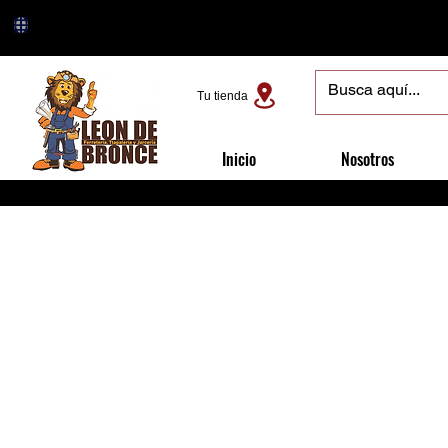
Tu tienda
Inicio
Nosotros