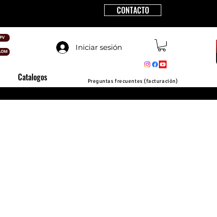
CONTACTO
PV
Iniciar sesión
ADM
Catalogos
Preguntas frecuentes (facturación)