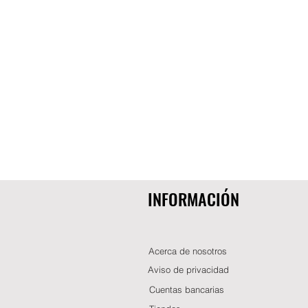
INFORMACIÓN
Acerca de nosotros
Aviso de privacidad
Cuentas bancarias