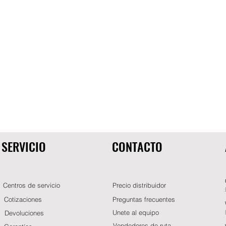
SERVICIO
CONTACTO
Centros de servicio
Precio distribuidor
Cotizaciones
Preguntas frecuentes
Unete al equipo
Devoluciones
Vendedores de ruta