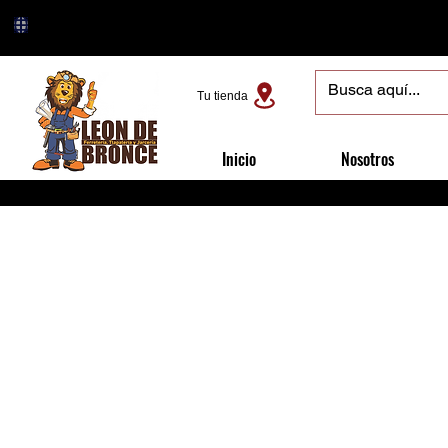
Tu tienda
Inicio
Nosotros