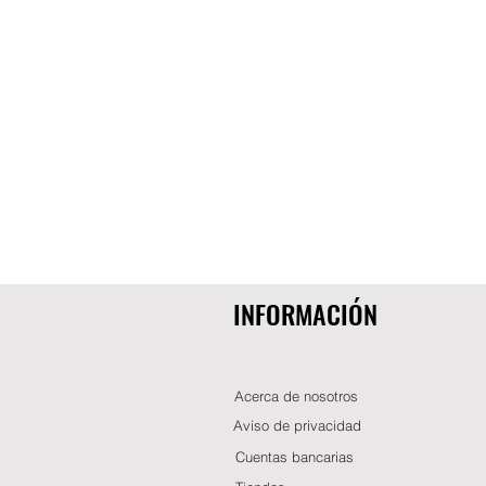
INFORMACIÓN
Acerca de nosotros
Aviso de privacidad
Cuentas bancarias