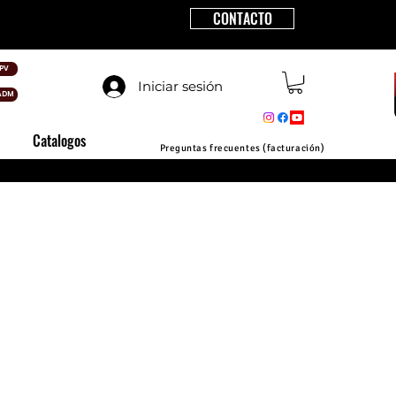
CONTACTO
PV
Iniciar sesión
ADM
Catalogos
Preguntas frecuentes (facturación)