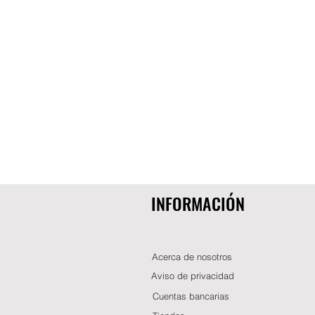
INFORMACIÓN
Acerca de nosotros
Aviso de privacidad
Cuentas bancarias