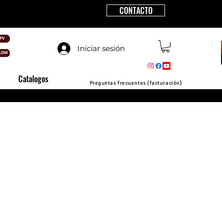
CONTACTO
PV
Iniciar sesión
ADM
Catalogos
Preguntas frecuentes (facturación)