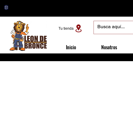
Tu tienda
Inicio
Nosotros