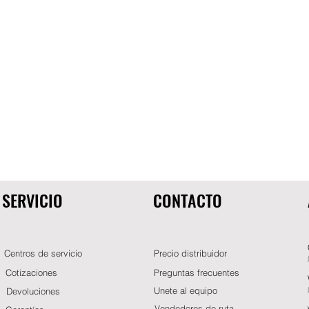
SERVICIO
CONTACTO
Centros de servicio
Precio distribuidor
Cotizaciones
Preguntas frecuentes
Unete al equipo
Devoluciones
Vendedores de ruta