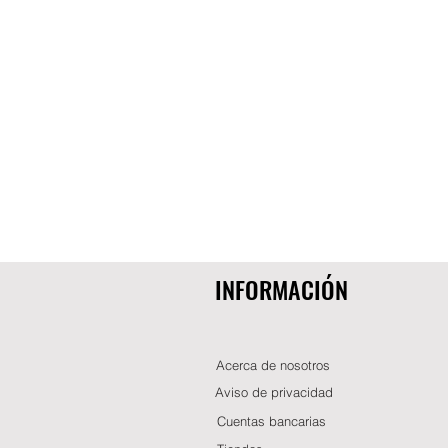
INFORMACIÓN
Acerca de nosotros
Aviso de privacidad
Cuentas bancarias