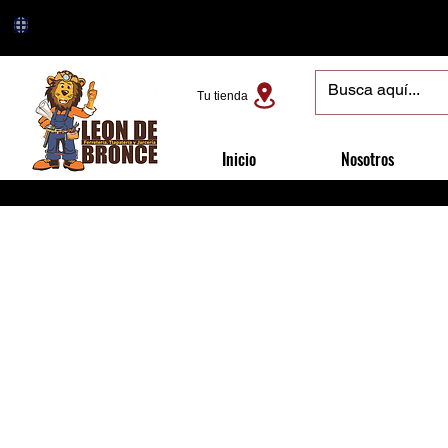
Tu tienda
Inicio
Nosotros