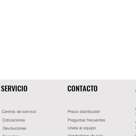
SERVICIO
CONTACTO
Centros de servicio
Precio distribuidor
Cotizaciones
Preguntas frecuentes
Unete al equipo
Devoluciones
Vendedores de ruta