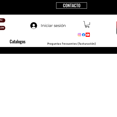
CONTACTO
PV
Iniciar sesión
ADM
Catalogos
Preguntas frecuentes (facturación)