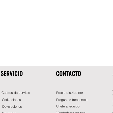
SERVICIO
CONTACTO
Centros de servicio
Precio distribuidor
Cotizaciones
Preguntas frecuentes
Unete al equipo
Devoluciones
Vendedores de ruta