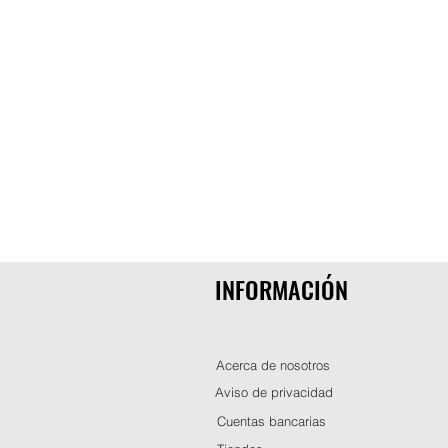
INFORMACIÓN
Acerca de nosotros
Aviso de privacidad
Cuentas bancarias