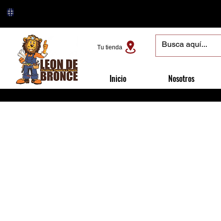
Tu tienda
Inicio
Nosotros