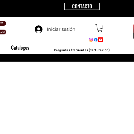
CONTACTO
PV
Iniciar sesión
ADM
Catalogos
Preguntas frecuentes (facturación)