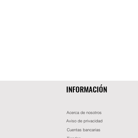
INFORMACIÓN
Acerca de nosotros
Aviso de privacidad
Cuentas bancarias