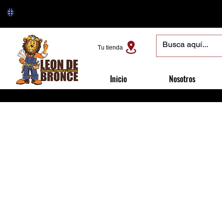
Tu tienda
Inicio
Nosotros