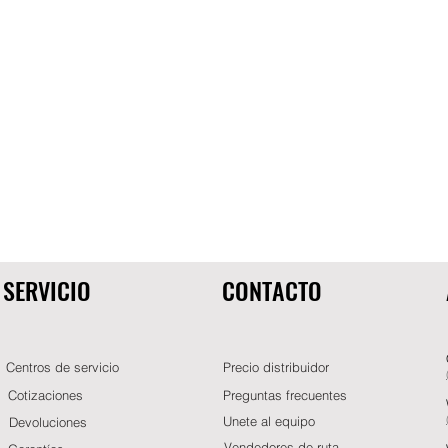
SERVICIO
CONTACTO
Centros de servicio
Precio distribuidor
Cotizaciones
Preguntas frecuentes
Unete al equipo
Devoluciones
Vendedores de ruta