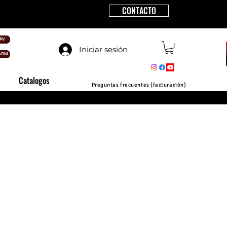
CONTACTO
PV
Iniciar sesión
ADM
Catalogos
Preguntas frecuentes (facturación)