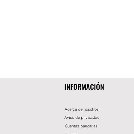
INFORMACIÓN
Acerca de nosotros
Aviso de privacidad
Cuentas bancarias