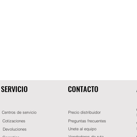
SERVICIO
CONTACTO
Centros de servicio
Precio distribuidor
Cotizaciones
Preguntas frecuentes
Unete al equipo
Devoluciones
Vendedores de ruta