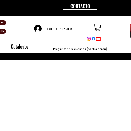
CONTACTO
PV
Iniciar sesión
ADM
Catalogos
Preguntas frecuentes (facturación)