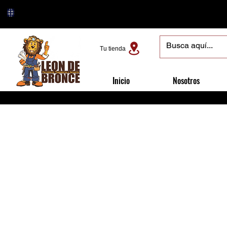
Tu tienda
Inicio
Nosotros