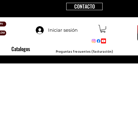
CONTACTO
PV
Iniciar sesión
ADM
Catalogos
Preguntas frecuentes (facturación)