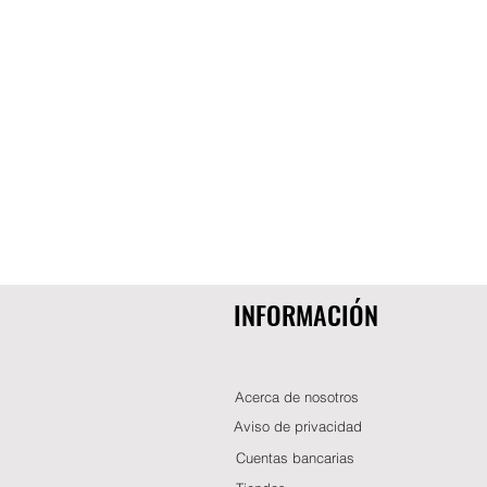
INFORMACIÓN
Acerca de nosotros
Aviso de privacidad
Cuentas bancarias