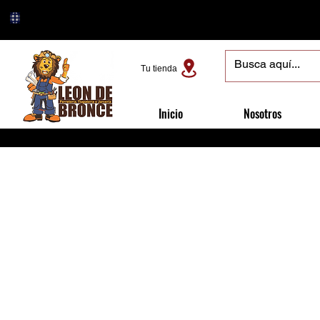
Tu tienda
Inicio
Nosotros