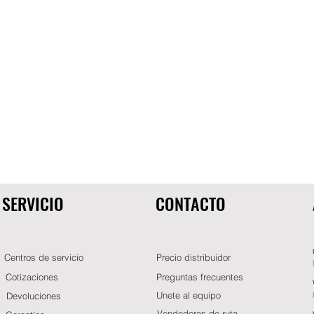
SERVICIO
CONTACTO
Centros de servicio
Precio distribuidor
Cotizaciones
Preguntas frecuentes
Unete al equipo
Devoluciones
Vendedores de ruta