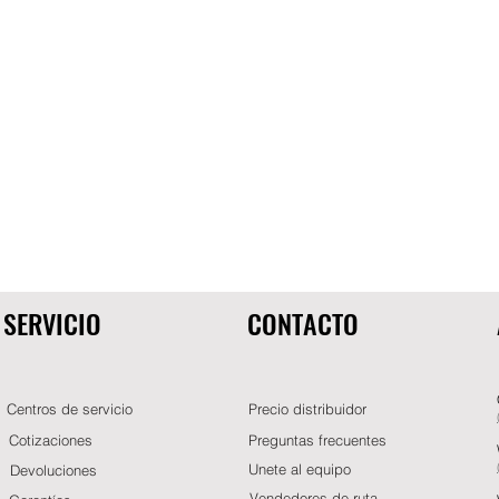
SERVICIO
CONTACTO
Centros de servicio
Precio distribuidor
Cotizaciones
Preguntas frecuentes
Unete al equipo
Devoluciones
Vendedores de ruta