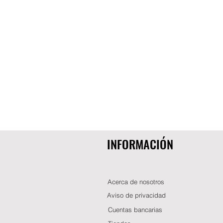
INFORMACIÓN
Acerca de nosotros
Aviso de privacidad
Cuentas bancarias