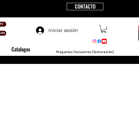
CONTACTO
PV
Iniciar sesión
ADM
Catalogos
Preguntas frecuentes (facturación)