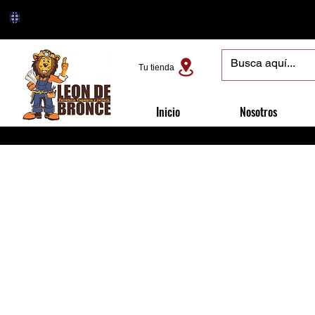
Tu tienda
Inicio
Nosotros