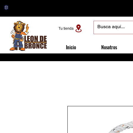
Tu tienda
Inicio
Nosotros