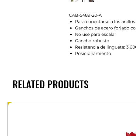
CAB-5489-20-A
Para conectarse a los anillos
Ganchos de acero forjado c
No use para escalar
Gancho robusto
Resistencia de linguete: 3,60
Posicionamiento
RELATED PRODUCTS