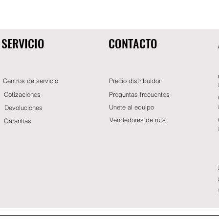
SERVICIO
CONTACTO
Centros de servicio
Precio distribuidor
Cotizaciones
Preguntas frecuentes
Unete al equipo
Devoluciones
Vendedores de ruta
Garantías