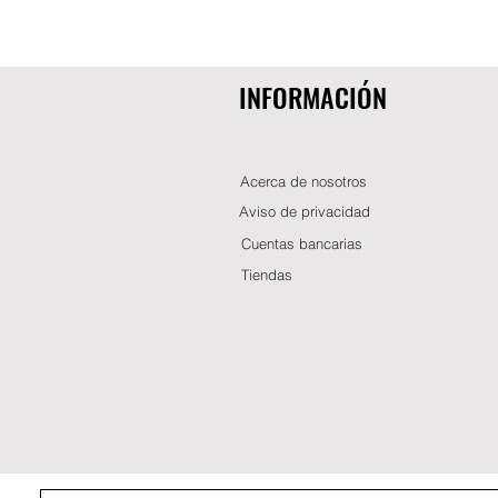
INFORMACIÓN
Acerca de nosotros
Aviso de privacidad
Cuentas bancarias
Tiendas