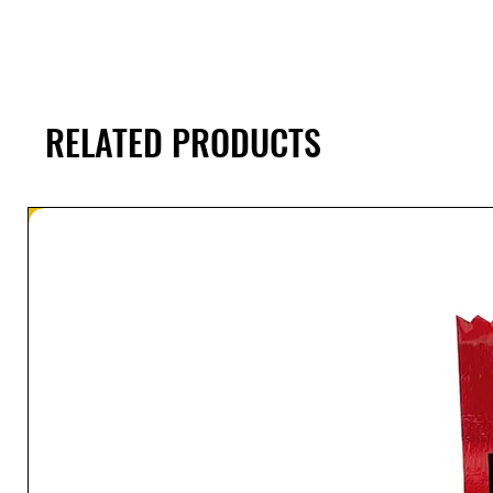
RELATED PRODUCTS