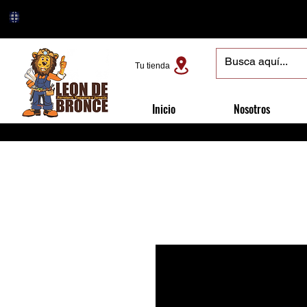
Tu tienda
Inicio
Nosotros