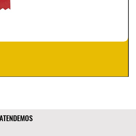
ATENDEMOS