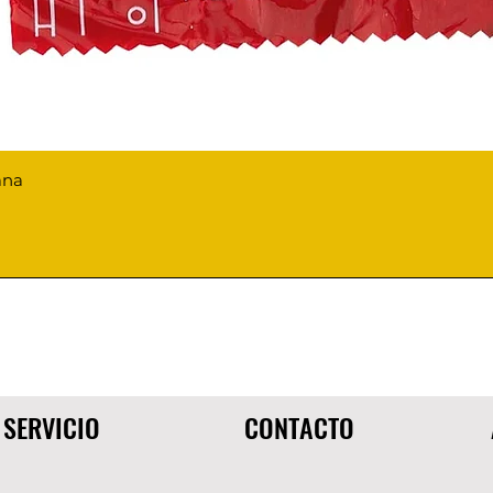
ana
SERVICIO
CONTACTO