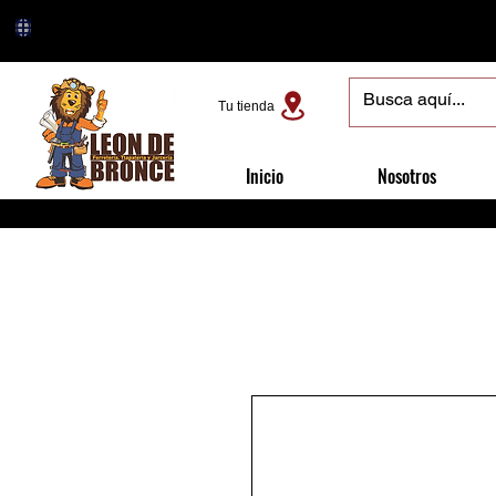
Tu tienda
Inicio
Nosotros