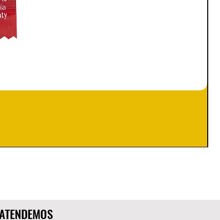
ATENDEMOS