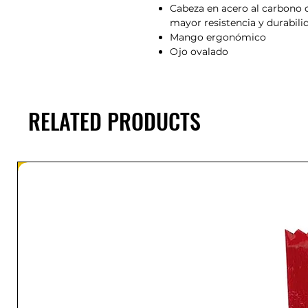
Cabeza en acero al carbono 
mayor resistencia y durabilid
Mango ergonómico
Ojo ovalado
RELATED PRODUCTS