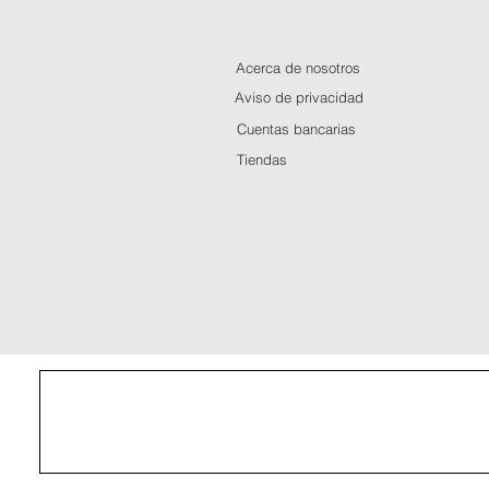
Acerca de nosotros
Aviso de privacidad
Cuentas bancarias
Tiendas