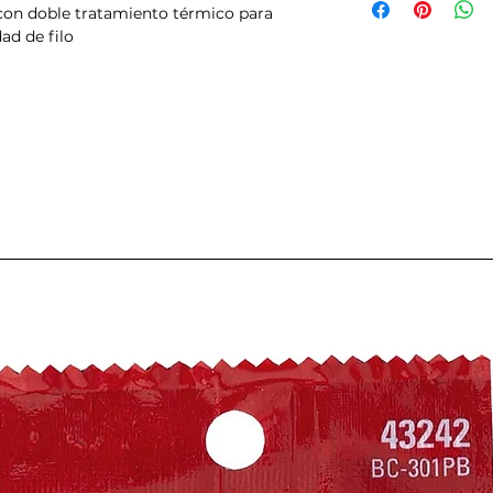
con doble tratamiento térmico para
ad de filo