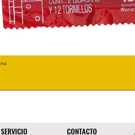
ana
SERVICIO
CONTACTO