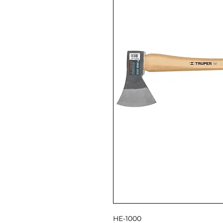
HE-1000