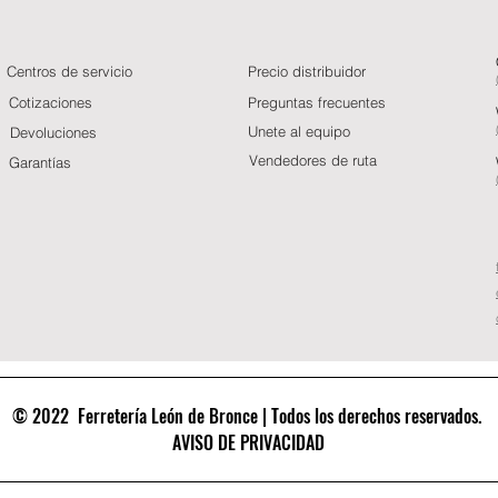
Centros de servicio
Precio distribuidor
Cotizaciones
Preguntas frecuentes
Unete al equipo
Devoluciones
Vendedores de ruta
Garantías
© 2022 Ferretería León de Bronce | Todos los derechos reservados.
AVISO DE PRIVACIDAD