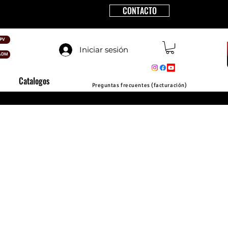
CONTACTO
PV
Iniciar sesión
ADM
Catalogos
Preguntas frecuentes (facturación)