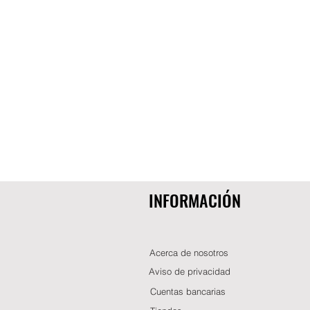
INFORMACIÓN
Acerca de nosotros
Aviso de privacidad
Cuentas bancarias