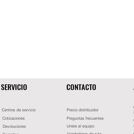
SERVICIO
CONTACTO
Centros de servicio
Precio distribuidor
Cotizaciones
Preguntas frecuentes
Unete al equipo
Devoluciones
Vendedores de ruta