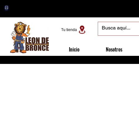
Tu tienda
Inicio
Nosotros