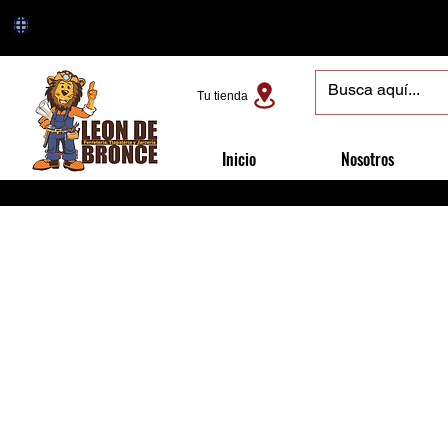
Tu tienda
Inicio
Nosotros