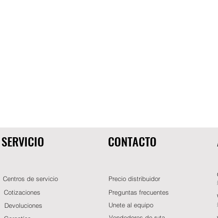
SERVICIO
CONTACTO
Centros de servicio
Precio distribuidor
Cotizaciones
Preguntas frecuentes
Unete al equipo
Devoluciones
Vendedores de ruta