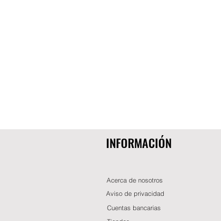
INFORMACIÓN
Acerca de nosotros
Aviso de privacidad
Cuentas bancarias