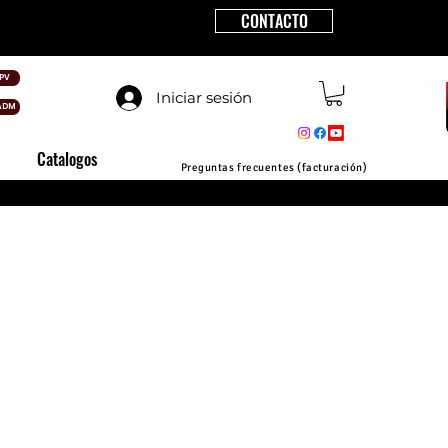
CONTACTO
PV
Iniciar sesión
ADM
Catalogos
Preguntas frecuentes (facturación)