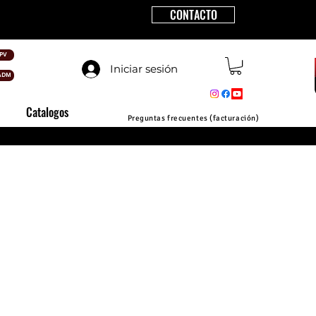
CONTACTO
PV
Iniciar sesión
ADM
Catalogos
Preguntas frecuentes (facturación)