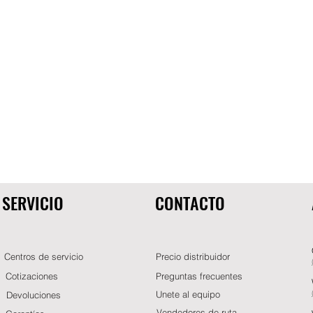
SERVICIO
CONTACTO
Centros de servicio
Precio distribuidor
Cotizaciones
Preguntas frecuentes
Unete al equipo
Devoluciones
Vendedores de ruta