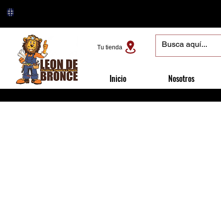
Tu tienda
Inicio
Nosotros