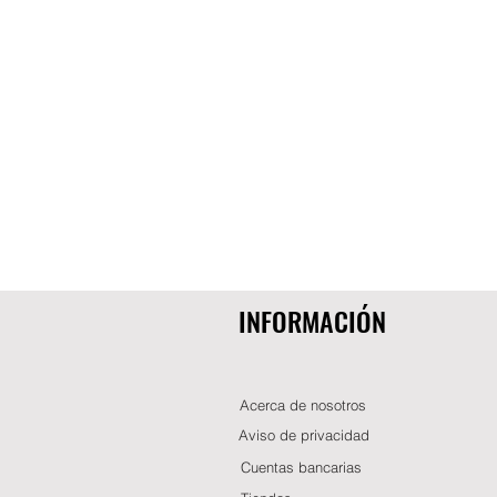
INFORMACIÓN
Acerca de nosotros
Aviso de privacidad
Cuentas bancarias