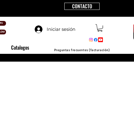
CONTACTO
PV
Iniciar sesión
ADM
Catalogos
Preguntas frecuentes (facturación)