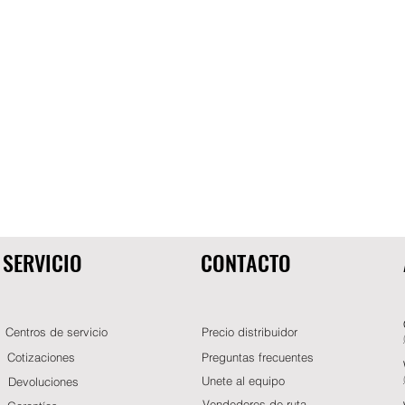
SERVICIO
CONTACTO
Centros de servicio
Precio distribuidor
Cotizaciones
Preguntas frecuentes
Unete al equipo
Devoluciones
Vendedores de ruta