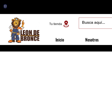
Tu tienda
Inicio
Nosotros