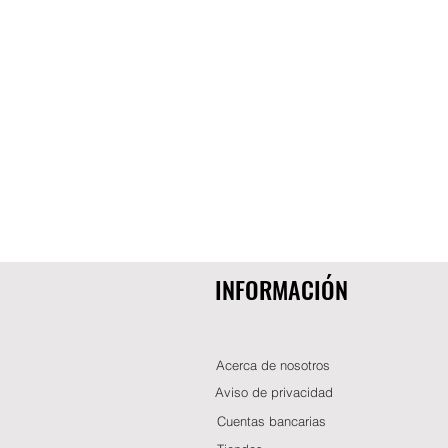
INFORMACIÓN
Acerca de nosotros
Aviso de privacidad
Cuentas bancarias