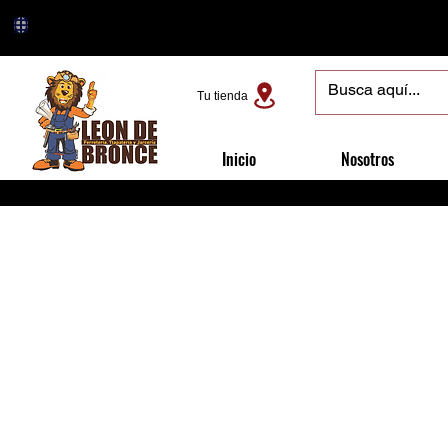
Tu tienda
Inicio
Nosotros