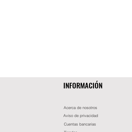
INFORMACIÓN
Acerca de nosotros
Aviso de privacidad
Cuentas bancarias