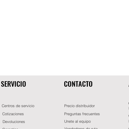
SERVICIO
CONTACTO
Centros de servicio
Precio distribuidor
Cotizaciones
Preguntas frecuentes
Unete al equipo
Devoluciones
Vendedores de ruta