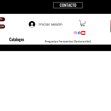
CONTACTO
PV
Iniciar sesión
ADM
Catalogos
Preguntas frecuentes (facturación)