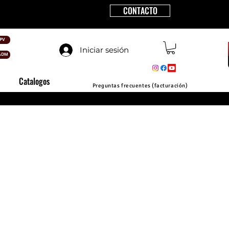
CONTACTO
PV
Iniciar sesión
ADM
Catalogos
Preguntas frecuentes (facturación)