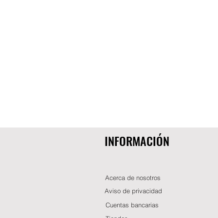
INFORMACIÓN
Acerca de nosotros
Aviso de privacidad
Cuentas bancarias