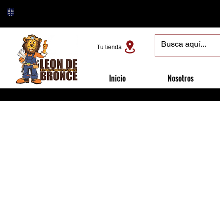
Tu tienda
Inicio
Nosotros