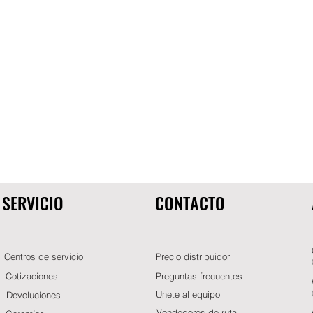
SERVICIO
CONTACTO
Centros de servicio
Precio distribuidor
Cotizaciones
Preguntas frecuentes
Unete al equipo
Devoluciones
Vendedores de ruta