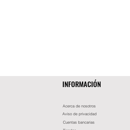
INFORMACIÓN
Acerca de nosotros
Aviso de privacidad
Cuentas bancarias