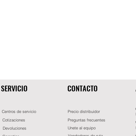
SERVICIO
CONTACTO
Centros de servicio
Precio distribuidor
Cotizaciones
Preguntas frecuentes
Unete al equipo
Devoluciones
Vendedores de ruta