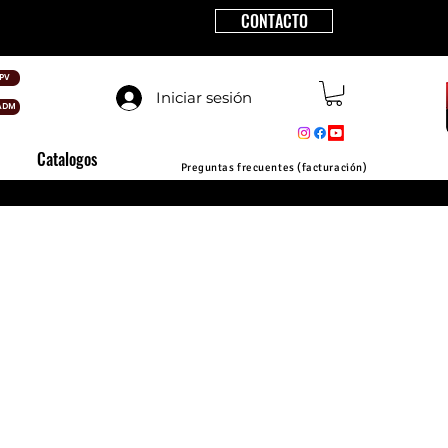
CONTACTO
PV
Iniciar sesión
ADM
Catalogos
Preguntas frecuentes (facturación)