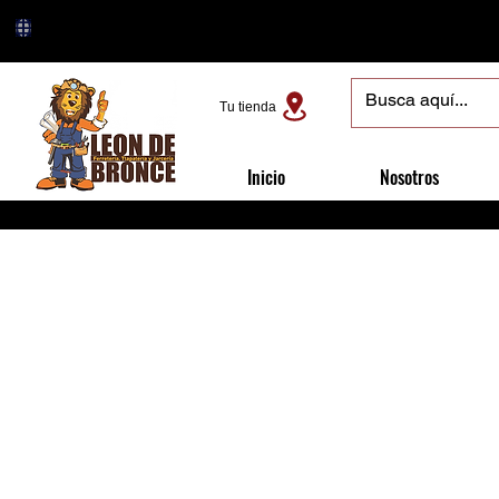
Tu tienda
Inicio
Nosotros