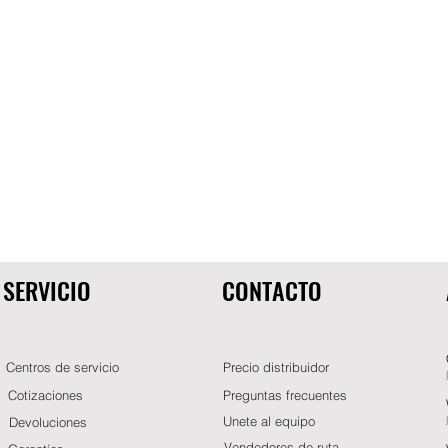
SERVICIO
CONTACTO
Centros de servicio
Precio distribuidor
Cotizaciones
Preguntas frecuentes
Unete al equipo
Devoluciones
Vendedores de ruta