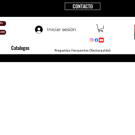
CONTACTO
PV
Iniciar sesión
ADM
Catalogos
Preguntas frecuentes (facturación)