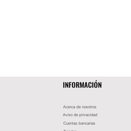
INFORMACIÓN
Acerca de nosotros
Aviso de privacidad
Cuentas bancarias