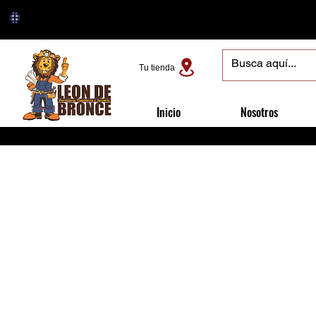
Tu tienda
Inicio
Nosotros