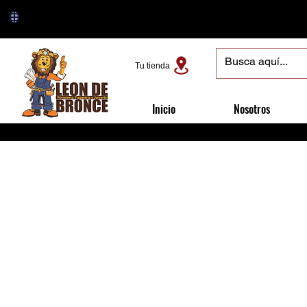
Tu tienda
Inicio
Nosotros