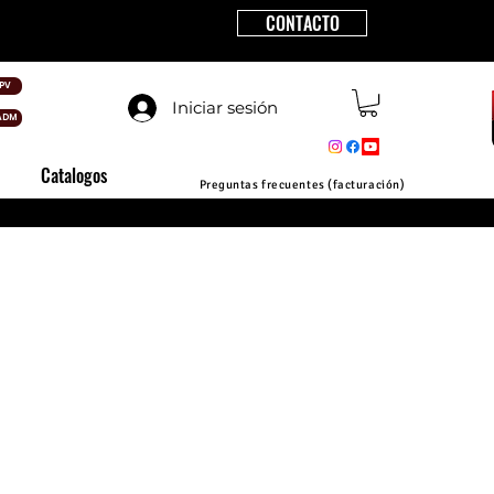
CONTACTO
PV
Iniciar sesión
ADM
Catalogos
Preguntas frecuentes (facturación)