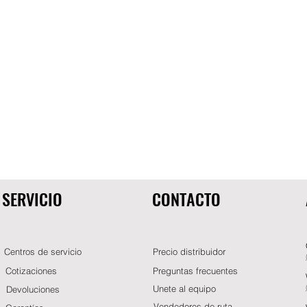
SERVICIO
CONTACTO
Centros de servicio
Precio distribuidor
Cotizaciones
Preguntas frecuentes
Unete al equipo
Devoluciones
Vendedores de ruta