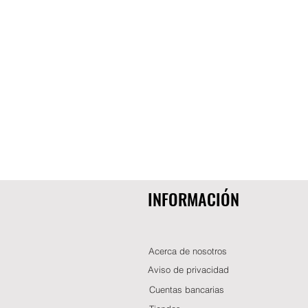
INFORMACIÓN
Acerca de nosotros
Aviso de privacidad
Cuentas bancarias