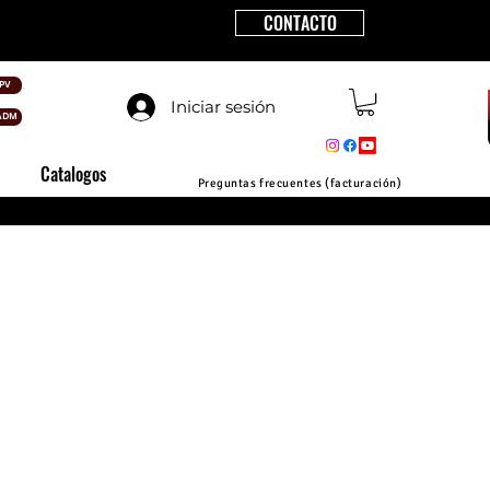
CONTACTO
PV
Iniciar sesión
ADM
Catalogos
Preguntas frecuentes (facturación)