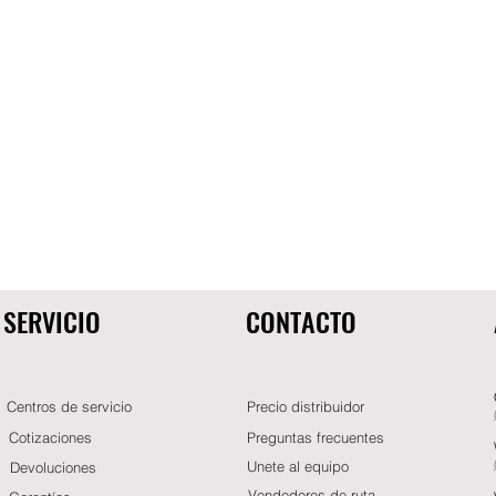
SERVICIO
CONTACTO
Centros de servicio
Precio distribuidor
Cotizaciones
Preguntas frecuentes
Unete al equipo
Devoluciones
Vendedores de ruta