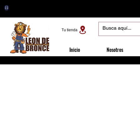
Tu tienda
Inicio
Nosotros