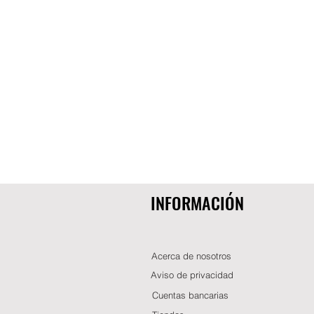
INFORMACIÓN
Acerca de nosotros
Aviso de privacidad
Cuentas bancarias