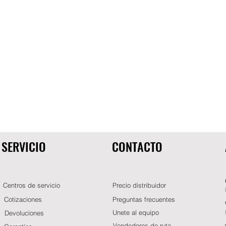
SERVICIO
CONTACTO
Centros de servicio
Precio distribuidor
Cotizaciones
Preguntas frecuentes
Unete al equipo
Devoluciones
Vendedores de ruta