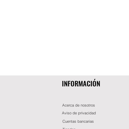
INFORMACIÓN
Acerca de nosotros
Aviso de privacidad
Cuentas bancarias