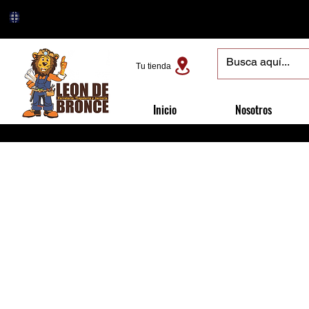
Tu tienda
Inicio
Nosotros