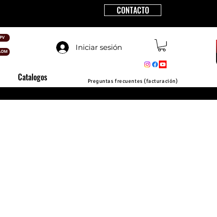
CONTACTO
PV
Iniciar sesión
ADM
Catalogos
Preguntas frecuentes (facturación)