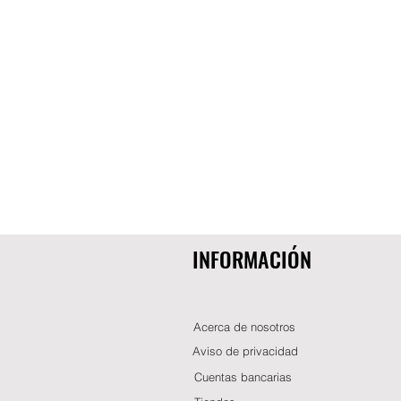
INFORMACIÓN
Acerca de nosotros
Aviso de privacidad
Cuentas bancarias