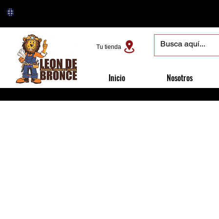
Tu tienda
Inicio
Nosotros