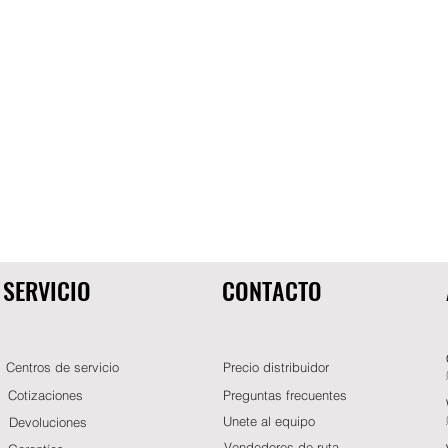
SERVICIO
CONTACTO
Centros de servicio
Precio distribuidor
Cotizaciones
Preguntas frecuentes
Unete al equipo
Devoluciones
Vendedores de ruta