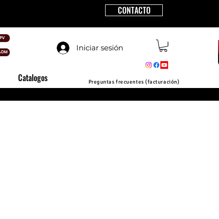
CONTACTO
PV
Iniciar sesión
ADM
Catalogos
Preguntas frecuentes (facturación)