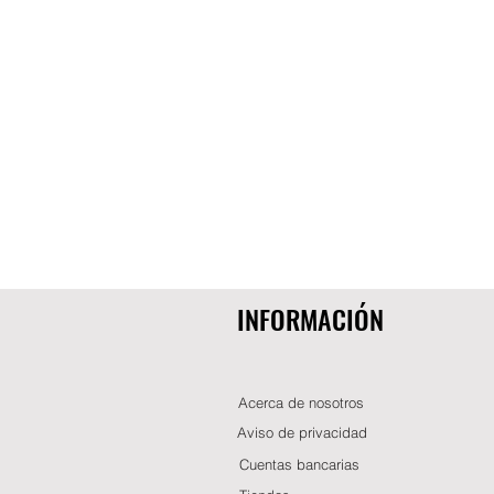
INFORMACIÓN
Acerca de nosotros
Aviso de privacidad
Cuentas bancarias