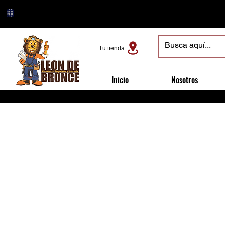
Tu tienda
Inicio
Nosotros