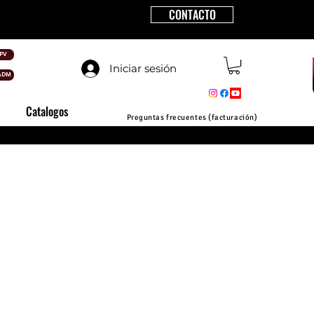
CONTACTO
PV
Iniciar sesión
ADM
Catalogos
Preguntas frecuentes (facturación)