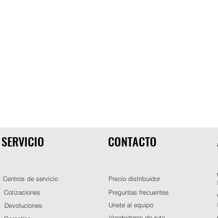
SERVICIO
CONTACTO
Centros de servicio
Precio distribuidor
Cotizaciones
Preguntas frecuentes
Unete al equipo
Devoluciones
Vendedores de ruta