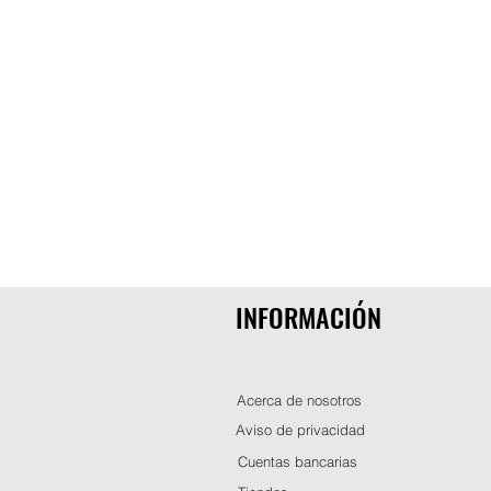
INFORMACIÓN
Acerca de nosotros
Aviso de privacidad
Cuentas bancarias