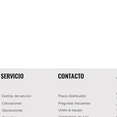
SERVICIO
CONTACTO
Centros de servicio
Precio distribuidor
Cotizaciones
Preguntas frecuentes
Unete al equipo
Devoluciones
Vendedores de ruta