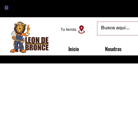
Tu tienda
Inicio
Nosotros