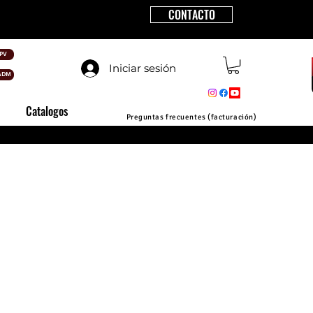
CONTACTO
PV
Iniciar sesión
ADM
Catalogos
Preguntas frecuentes (facturación)