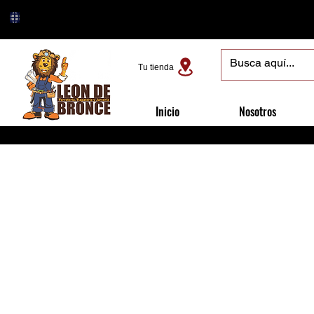
Tu tienda
Inicio
Nosotros