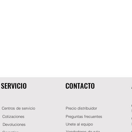
SERVICIO
CONTACTO
Centros de servicio
Precio distribuidor
Cotizaciones
Preguntas frecuentes
Unete al equipo
Devoluciones
Vendedores de ruta