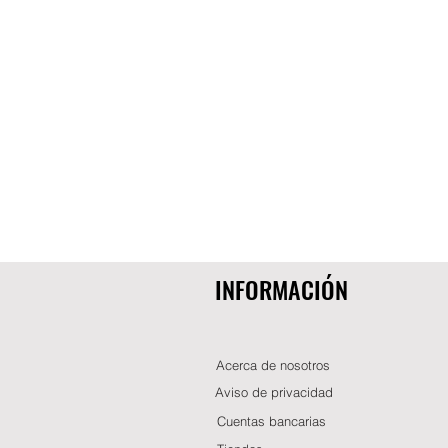
INFORMACIÓN
Acerca de nosotros
Aviso de privacidad
Cuentas bancarias