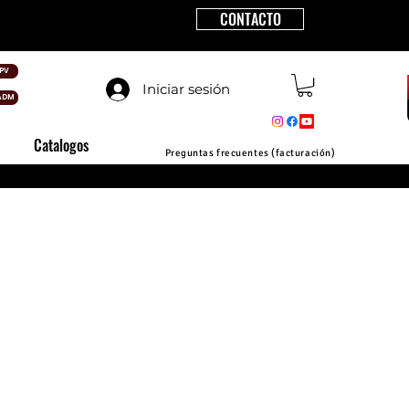
CONTACTO
PV
Iniciar sesión
ADM
Catalogos
Preguntas frecuentes (facturación)