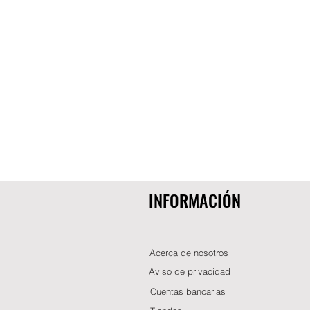
INFORMACIÓN
Acerca de nosotros
Aviso de privacidad
Cuentas bancarias