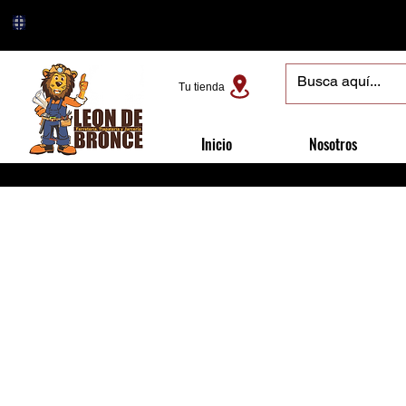
Tu tienda
Inicio
Nosotros