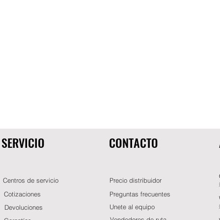
SERVICIO
CONTACTO
Centros de servicio
Precio distribuidor
Cotizaciones
Preguntas frecuentes
Unete al equipo
Devoluciones
Vendedores de ruta