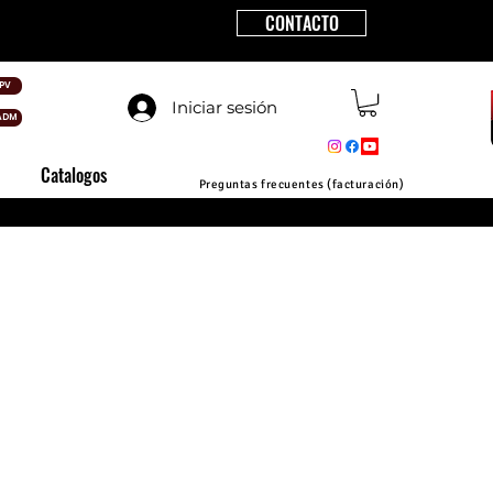
CONTACTO
PV
Iniciar sesión
ADM
Catalogos
Preguntas frecuentes (facturación)