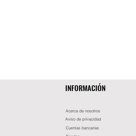
INFORMACIÓN
Acerca de nosotros
Aviso de privacidad
Cuentas bancarias