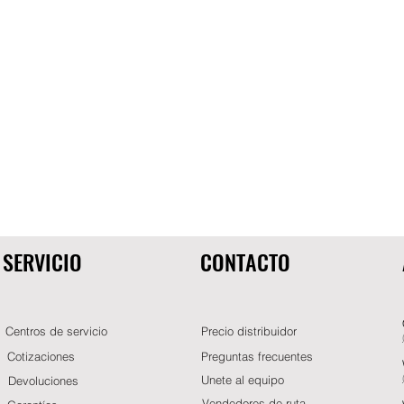
SERVICIO
CONTACTO
Centros de servicio
Precio distribuidor
Cotizaciones
Preguntas frecuentes
Unete al equipo
Devoluciones
Vendedores de ruta