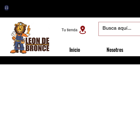
Tu tienda
Inicio
Nosotros