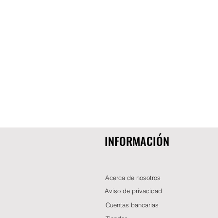
INFORMACIÓN
Acerca de nosotros
Aviso de privacidad
Cuentas bancarias