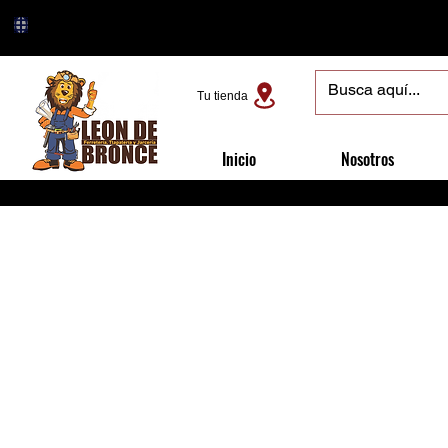
Tu tienda
Inicio
Nosotros