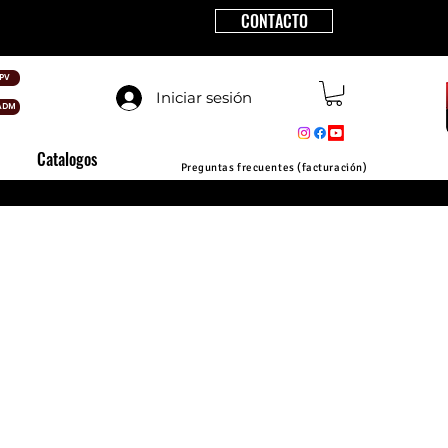
CONTACTO
PV
Iniciar sesión
ADM
Catalogos
Preguntas frecuentes (facturación)