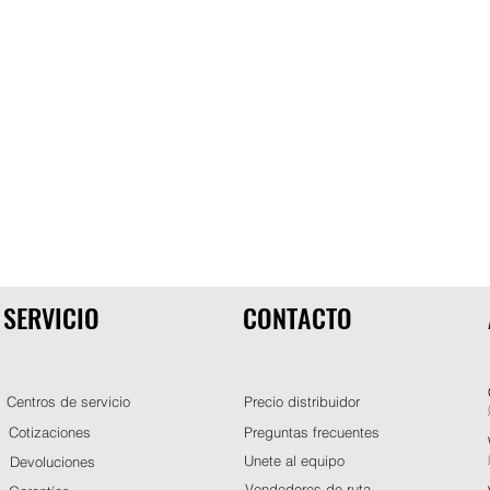
SERVICIO
CONTACTO
Centros de servicio
Precio distribuidor
Cotizaciones
Preguntas frecuentes
Unete al equipo
Devoluciones
Vendedores de ruta