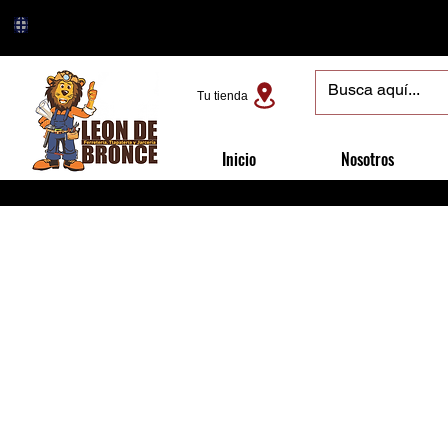
Tu tienda
Inicio
Nosotros