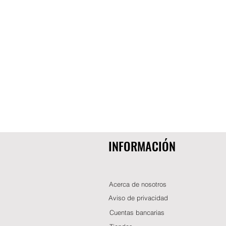
INFORMACIÓN
Acerca de nosotros
Aviso de privacidad
Cuentas bancarias