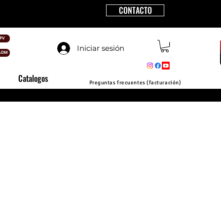
CONTACTO
PV
Iniciar sesión
ADM
Catalogos
Preguntas frecuentes (facturación)