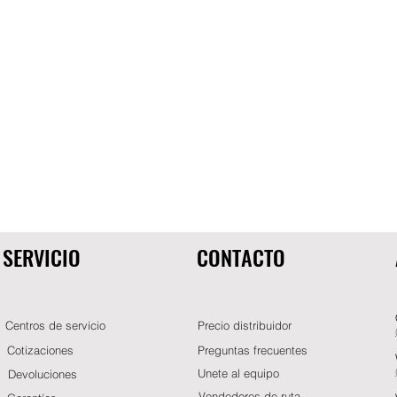
SERVICIO
CONTACTO
Centros de servicio
Precio distribuidor
Cotizaciones
Preguntas frecuentes
Unete al equipo
Devoluciones
Vendedores de ruta